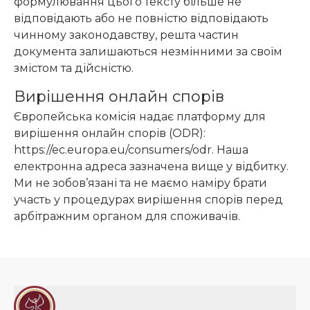
формулювання цього тексту більше не
відповідають або не повністю відповідають
чинному законодавству, решта частин
документа залишаються незмінними за своїм
змістом та дійсністю.
Вирішення онлайн спорів
Європейська комісія надає платформу для
вирішення онлайн спорів (ODR):
https://ec.europa.eu/consumers/odr
. Наша
електронна адреса зазначена вище у відбитку.
Ми не зобов’язані та не маємо наміру брати
участь у процедурах вирішення спорів перед
арбітражним органом для споживачів.